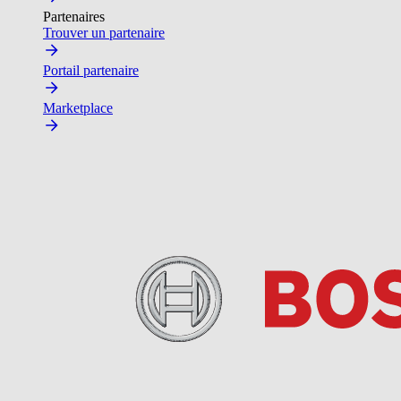
Partenaires
Trouver un partenaire
Portail partenaire
Marketplace