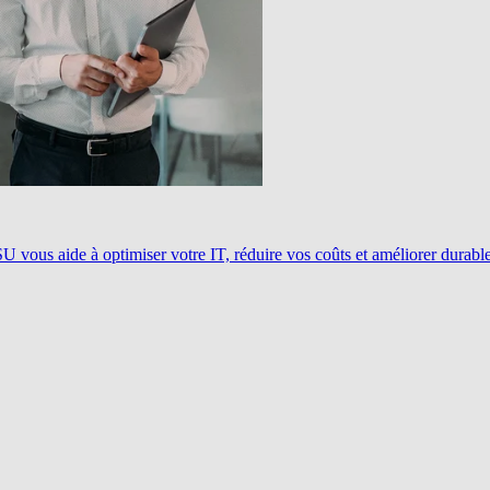
ous aide à optimiser votre IT, réduire vos coûts et améliorer durablem