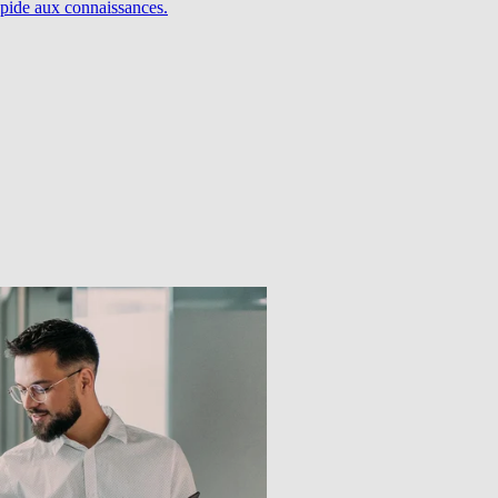
pide aux connaissances.