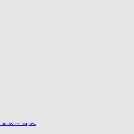
limitez les risques.