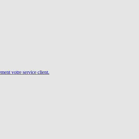
ent votre service client.