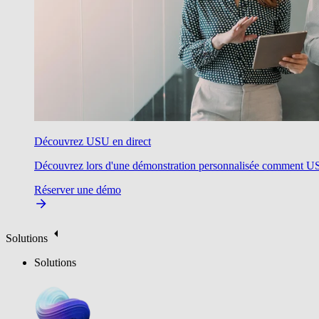
Découvrez USU en direct
Découvrez lors d'une démonstration personnalisée comment USU v
Réserver une démo
Solutions
Solutions