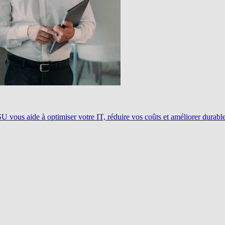
ous aide à optimiser votre IT, réduire vos coûts et améliorer durablem