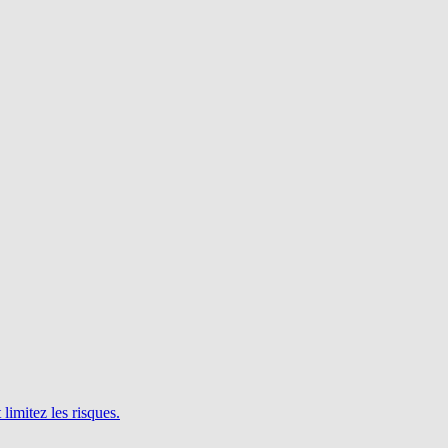
limitez les risques.