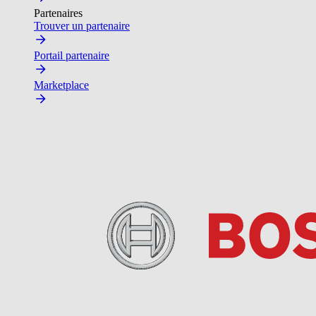
Partenaires
Trouver un partenaire
Portail partenaire
Marketplace