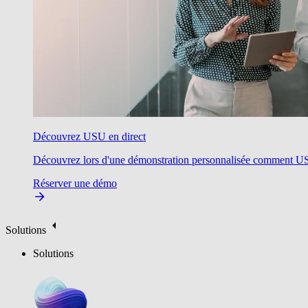
Découvrez USU en direct
Découvrez lors d'une démonstration personnalisée comment USU v
Réserver une démo
Solutions
Solutions