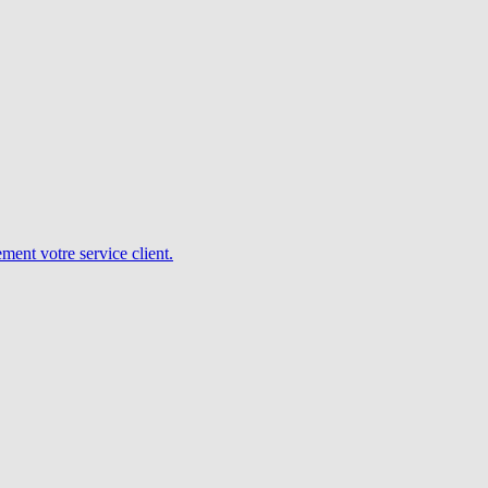
ent votre service client.