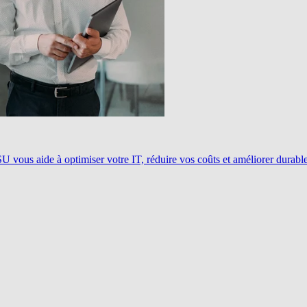
ous aide à optimiser votre IT, réduire vos coûts et améliorer durablem