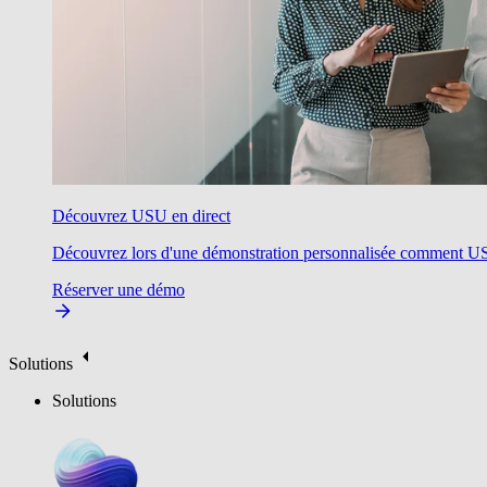
Découvrez USU en direct
Découvrez lors d'une démonstration personnalisée comment USU v
Réserver une démo
Solutions
Solutions