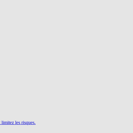
limitez les risques.