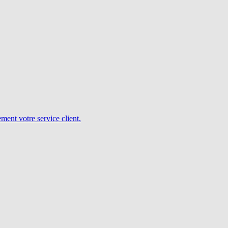
ent votre service client.