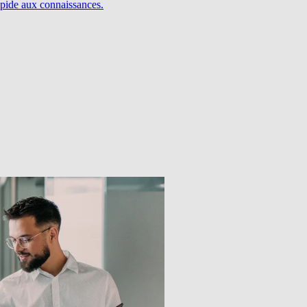
pide aux connaissances.