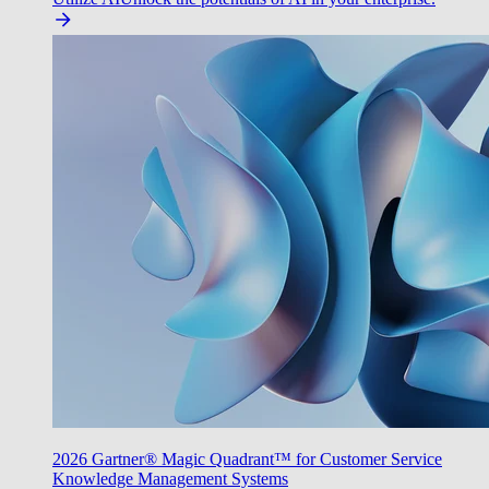
2026 Gartner® Magic Quadrant™ for Customer Service
Knowledge Management Systems