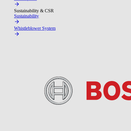
Sustainability & CSR
Sustainability
Whistleblower System