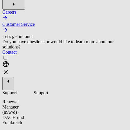
Careers
Customer Service
Let's get in touch
Do you have questions or would like to learn more about our
solutions?
Contact
Support
Support
Renewal
Manager
(m/w/d) -
DACH und
Frankreich