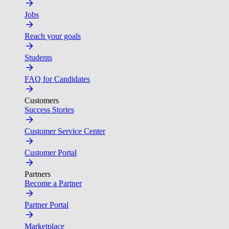
Jobs
Reach your goals
Students
FAQ for Candidates
Customers
Success Stories
Customer Service Center
Customer Portal
Partners
Become a Partner
Partner Portal
Marketplace