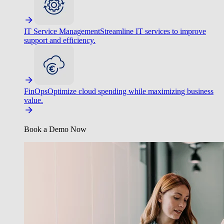
IT Service Management
Streamline IT services to improve
support and efficiency.
FinOps
Optimize cloud spending while maximizing business
value.
Book a Demo Now