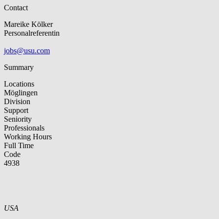
Contact
Mareike Kölker
Personalreferentin
jobs@usu.com
Summary
Locations
Möglingen
Division
Support
Seniority
Professionals
Working Hours
Full Time
Code
4938
USA