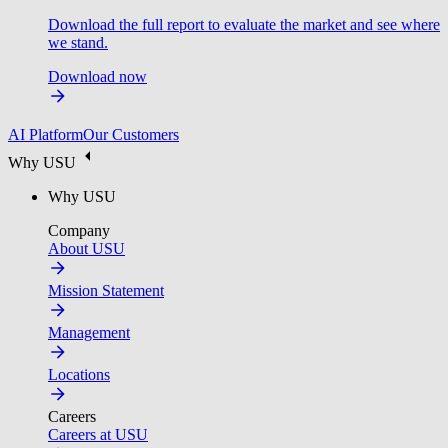
Download the full report to evaluate the market and see where
we stand.
Download now
AI Platform
Our Customers
Why USU
Why USU
Company
About USU
Mission Statement
Management
Locations
Careers
Careers at USU