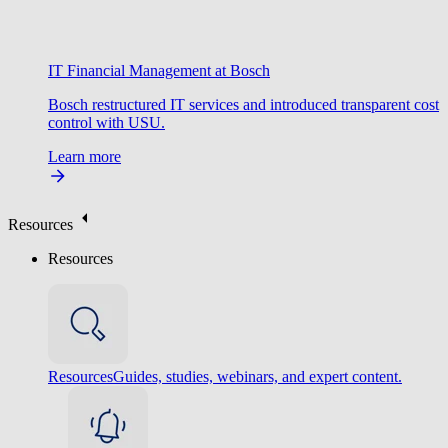
IT Financial Management at Bosch
Bosch restructured IT services and introduced transparent cost
control with USU.
Learn more
Resources
Resources
Resources
Guides, studies, webinars, and expert content.