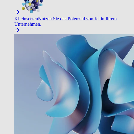
KI einsetzen
Nutzen Sie das Potenzial von KI in Ihrem
Unternehmen.