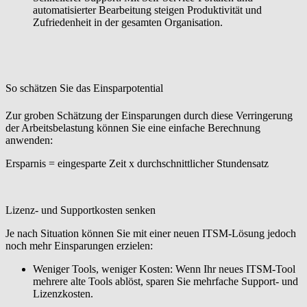
automatisierter Bearbeitung steigen Produktivität und
Zufriedenheit in der gesamten Organisation.
So schätzen Sie das Einsparpotential
Zur groben Schätzung der Einsparungen durch diese Verringerung
der Arbeitsbelastung können Sie eine einfache Berechnung
anwenden:
Ersparnis = eingesparte Zeit x durchschnittlicher Stundensatz
Lizenz- und Supportkosten senken
Je nach Situation können Sie mit einer neuen ITSM-Lösung jedoch
noch mehr Einsparungen erzielen:
Weniger Tools, weniger Kosten:
Wenn Ihr neues ITSM-Tool
mehrere alte Tools ablöst, sparen Sie mehrfache Support- und
Lizenzkosten.