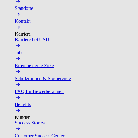
Standorte
Kontakt
Karriere
Karriere bei USU
Jobs
Erreiche deine Ziele
Schüler:innen & Studierende
FAQ für Bewerber:innen
Benefits
Kunden
Success Stories
Customer Success Center