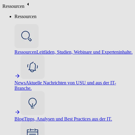
Ressourcen
Ressourcen
Ressourcen
Leitfäden, Studien, Webinare und Experteninhalte.
News
Aktuelle Nachrichten von USU und aus der IT-
Branche.
Blog
Tipps, Analysen und Best Practices aus der IT.