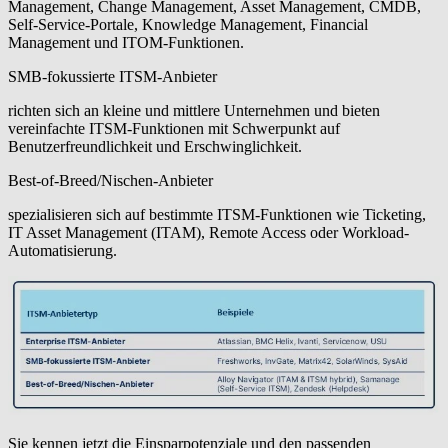
Management, Change Management, Asset Management, CMDB,
Self-Service-Portale, Knowledge Management, Financial
Management und ITOM-Funktionen
.
SMB-fokussierte ITSM-Anbieter
richten sich an kleine und mittlere Unternehmen und bieten
vereinfachte ITSM-Funktionen mit Schwerpunkt auf
Benutzerfreundlichkeit und Erschwinglichkeit.
Best-of-Breed/Nischen-Anbieter
spezialisieren sich auf bestimmte ITSM-Funktionen wie Ticketing,
IT Asset Management (ITAM), Remote Access oder Workload-
Automatisierung.
Sie kennen jetzt die Einsparpotenziale und den passenden