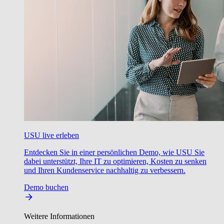
USU live erleben
Entdecken Sie in einer persönlichen Demo, wie USU Sie
dabei unterstützt, Ihre IT zu optimieren, Kosten zu senken
und Ihren Kundenservice nachhaltig zu verbessern.
Demo buchen
Weitere Informationen