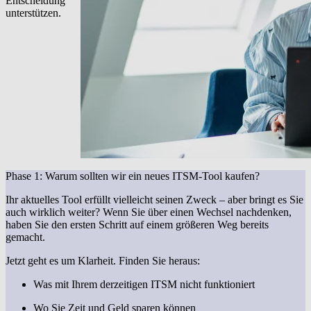
Entscheidung
unterstützen.
Phase 1: Warum sollten wir ein neues ITSM-Tool kaufen?
Ihr aktuelles Tool erfüllt vielleicht seinen Zweck – aber bringt es Sie
auch wirklich weiter? Wenn Sie über einen Wechsel nachdenken,
haben Sie den ersten Schritt auf einem größeren Weg bereits
gemacht.
Jetzt geht es um Klarheit. Finden Sie heraus:
Was mit Ihrem derzeitigen ITSM nicht funktioniert
Wo Sie Zeit und Geld sparen können