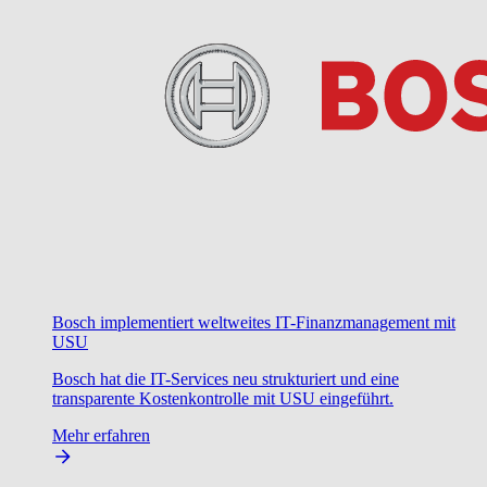
Bosch implementiert weltweites IT-Finanzmanagement mit
USU
Bosch hat die IT-Services neu strukturiert und eine
transparente Kostenkontrolle mit USU eingeführt.
Mehr erfahren