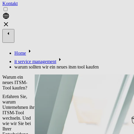
Kontakt
Home
it service management
warum sollten wir ein neues itsm tool kaufen
Warum ein
neues ITSM-
Tool kaufen?
Erfahren Sie,
warum
Unternehmen ihr
ITSM-Tool
wechseln. Und
wie wir Sie bei
Ihrer