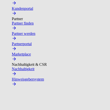
Kundenportal
Partner
Partner finden
Partner werden
Partnerportal
Marketplace
Nachhaltigkeit & CSR
Nachhaltigkeit
Hinweisgebersystem