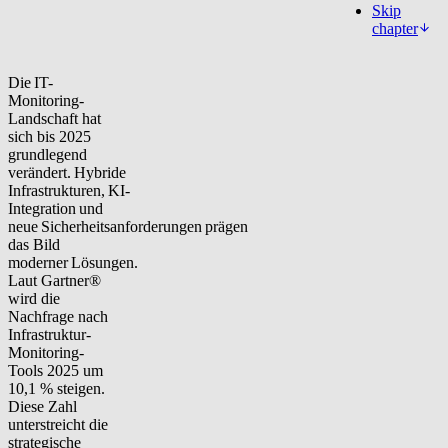
Skip
chapter
Die IT-
Monitoring-
Landschaft hat
sich bis 2025
grundlegend
verändert. Hybride
Infrastrukturen, KI-
Integration und
neue Sicherheitsanforderungen prägen
das Bild
moderner Lösungen.
Laut Gartner®
wird die
Nachfrage nach
Infrastruktur-
Monitoring-
Tools 2025 um
10,1 % steigen.
Diese Zahl
unterstreicht die
strategische