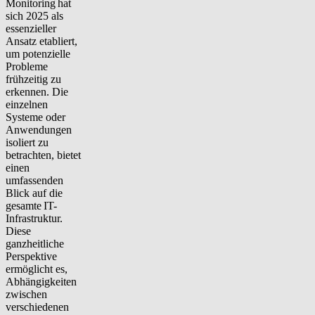
Monitoring
hat
sich 2025 als
essenzieller
Ansatz etabliert,
um potenzielle
Probleme
frühzeitig zu
erkennen. Die
einzelnen
Systeme oder
Anwendungen
isoliert zu
betrachten, bietet
einen
umfassenden
Blick auf die
gesamte
IT-
Infrastruktur
.
Diese
ganzheitliche
Perspektive
ermöglicht es,
Abhängigkeiten
zwischen
verschiedenen