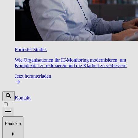
Forrester Studie:
Wie Organisationen ihr IT-Monitoring modernisieren, um
Komplexität zu reduzieren und die Klarheit zu verbessern
Jetzt herunterladen
Kontakt
Produkte