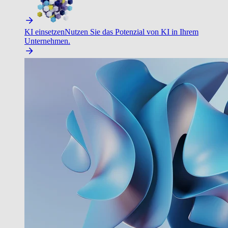
KI einsetzen
Nutzen Sie das Potenzial von KI in Ihrem
Unternehmen.