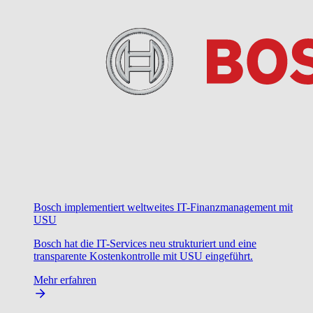
Bosch implementiert weltweites IT-Finanzmanagement mit
USU
Bosch hat die IT-Services neu strukturiert und eine
transparente Kostenkontrolle mit USU eingeführt.
Mehr erfahren