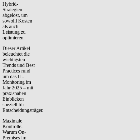
Hybrid-
Strategien
abgelöst, um
sowohl Kosten
als auch
Leistung zu
optimieren.
Dieser Artikel
beleuchtet die
wichtigsten
Trends und Best
Practices rund
um das IT-
Monitoring im
Jahr 2025 – mit
praxisnahen
Einblicken
speziell für
Entscheidungsträger.
Maximale
Kontrolle:
Warum On-
Premises im