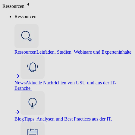
Ressourcen
Ressourcen
Ressourcen
Leitfäden, Studien, Webinare und Experteninhalte.
News
Aktuelle Nachrichten von USU und aus der IT-
Branche.
Blog
Tipps, Analysen und Best Practices aus der IT.