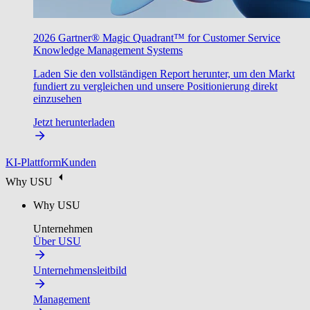
2026 Gartner® Magic Quadrant™ for Customer Service
Knowledge Management Systems
Laden Sie den vollständigen Report herunter, um den Markt
fundiert zu vergleichen und unsere Positionierung direkt
einzusehen
Jetzt herunterladen
KI-Plattform
Kunden
Why USU
Why USU
Unternehmen
Über USU
Unternehmensleitbild
Management