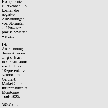
Komponenten
zu erkennen. So
können die
negativen
Auswirkungen
von Störungen
auf Prozesse
präzise bewerten
werden.
Die
Anerkennung
dieses Ansatzes
zeigt sich auch
in der Aufnahme
von USU als
"Representative
Vendor" im
Gartner®
Market Guide
für Infrastructure
Monitoring
Tools 2025.
360-Grad-