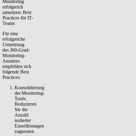
Monitoring
erfolgreich
umsetzen: Best
Practices für IT-
Teams
Für eine
erfolgreiche
Umsetzung
des 360-Grad-
Monitoring-
Ansatzes
empfehlen sich
folgende Best
Practices:
Konsolidierung
der Monitoring
-
Tools:
Reduzieren
Sie die
Anzahl
isolierter
Einzellösungen
zugunsten