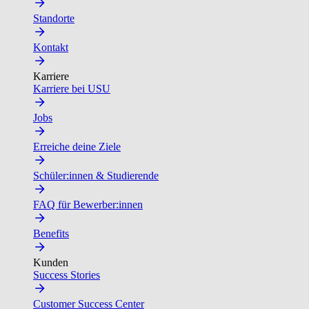
Standorte
Kontakt
Karriere
Karriere bei USU
Jobs
Erreiche deine Ziele
Schüler:innen & Studierende
FAQ für Bewerber:innen
Benefits
Kunden
Success Stories
Customer Success Center