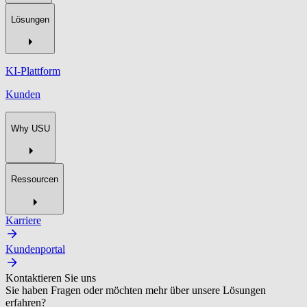
Lösungen
KI-Plattform
Kunden
Why USU
Ressourcen
Karriere
Kundenportal
Kontaktieren Sie uns
Sie haben Fragen oder möchten mehr über unsere Lösungen
erfahren?