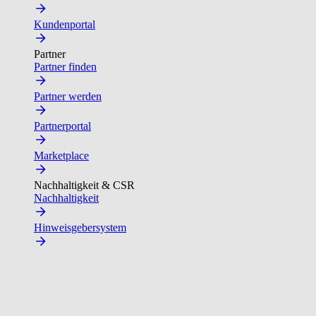
Kundenportal
Partner
Partner finden
Partner werden
Partnerportal
Marketplace
Nachhaltigkeit & CSR
Nachhaltigkeit
Hinweisgebersystem