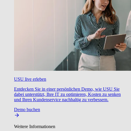
USU live erleben
Entdecken Sie in einer persönlichen Demo, wie USU Sie
dabei unterstützt, Ihre IT zu optimieren, Kosten zu senken
und Ihren Kundenservice nachhaltig zu verbessern.
Demo buchen
Weitere Informationen