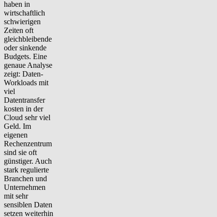
haben in
wirtschaftlich
schwierigen
Zeiten oft
gleichbleibende
oder sinkende
Budgets
. Eine
genaue Analyse
zeigt: Daten-
Workloads mit
viel
Datentransfer
kosten in der
Cloud sehr viel
Geld. Im
eigenen
Rechenzentrum
sind sie oft
günstiger. Auch
stark regulierte
Branchen und
Unternehmen
mit sehr
sensiblen Daten
setzen weiterhin