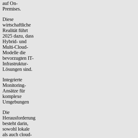
auf On-
Premises.
Diese
wirtschaftliche
Realität führt
2025 dazu, dass
Hybrid- und
Multi-Cloud-
Modelle
die
bevorzugten IT-
Infrastruktur-
Lösungen sind.
Integrierte
Monitoring-
Ansätze für
komplexe
Umgebungen
Die
Herausforderung
besteht darin,
sowohl lokale
als auch cloud-