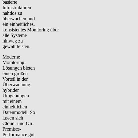
basierte
Infrastrukturen
nahtlos zu
überwachen und
ein einheitliches,
konsistentes Monitoring über
alle Systeme
hinweg zu
gewährleisten.
Moderne
Monitoring-
Lösungen bieten
einen großen
Vorteil in der
Überwachung
hybrider
Umgebungen
mit einem
einheitlichen
Datenmodell. So
lassen sich
Cloud- und On-
Premises-
Performance gut