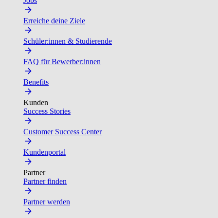
Jobs
Erreiche deine Ziele
Schüler:innen & Studierende
FAQ für Bewerber:innen
Benefits
Kunden
Success Stories
Customer Success Center
Kundenportal
Partner
Partner finden
Partner werden