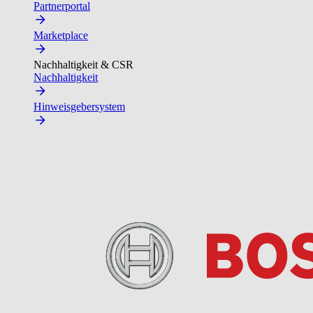
Partnerportal
Marketplace
Nachhaltigkeit & CSR
Nachhaltigkeit
Hinweisgebersystem