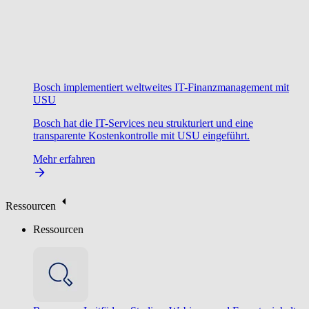
Bosch implementiert weltweites IT-Finanzmanagement mit
USU
Bosch hat die IT-Services neu strukturiert und eine
transparente Kostenkontrolle mit USU eingeführt.
Mehr erfahren
Ressourcen
Ressourcen