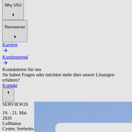
Why USU
Ressourcen
Karriere
Kundenportal
Kontaktieren Sie uns
Sie haben Fragen oder möchten mehr über unsere Lösungen
erfahren?
Kontakt
SERVIEW26
19. - 21. Mai
2026
Lufthansa
Center, Seeheim-