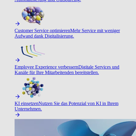
Customer Service optimieren
Mehr Service mit weniger
Aufwand dank Digitalisierung.
Employee Experience verbessern
Digitale Services und
Kanäle für Ihre Mitarbeitenden bereitstellen.
KI einsetzen
Nutzen Sie das Potenzial von KI in Ihrem
Unternehmen.