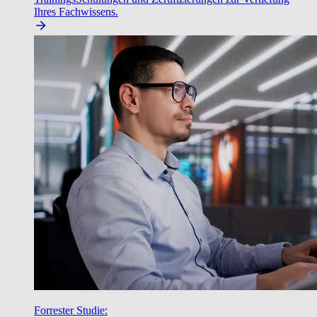
Ihres Fachwissens.
Forrester Studie: