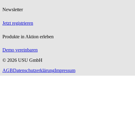
Newsletter
Jetzt registrieren
Produkte in Aktion erleben
Demo vereinbaren
©
2026
USU GmbH
AGB
Datenschutzerklärung
Impressum