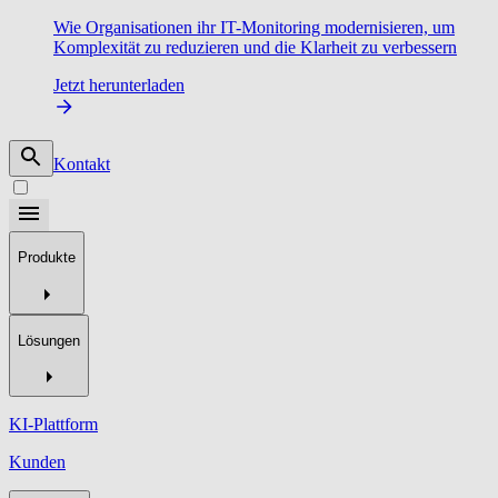
Wie Organisationen ihr IT-Monitoring modernisieren, um
Komplexität zu reduzieren und die Klarheit zu verbessern
Jetzt herunterladen
Kontakt
Produkte
Lösungen
KI-Plattform
Kunden