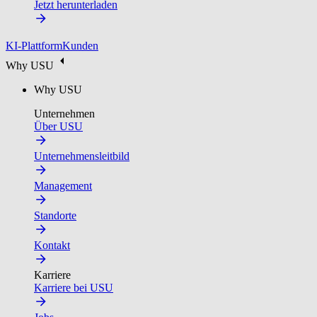
Jetzt herunterladen
KI-Plattform
Kunden
Why USU
Why USU
Unternehmen
Über USU
Unternehmensleitbild
Management
Standorte
Kontakt
Karriere
Karriere bei USU