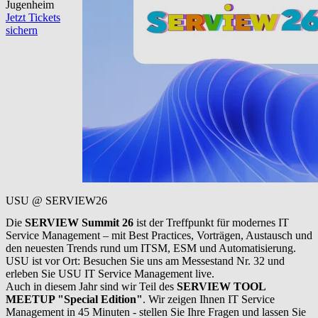
Jugenheim
Jetzt Tickets
sichern
USU @ SERVIEW26
Die
SERVIEW Summit 26
ist der Treffpunkt für modernes IT
Service Management – mit Best Practices, Vorträgen, Austausch und
den neuesten Trends rund um ITSM, ESM und Automatisierung.
USU ist vor Ort: Besuchen Sie uns am Messestand Nr. 32 und
erleben Sie USU IT Service Management live.
Auch in diesem Jahr sind wir Teil des
SERVIEW TOOL
MEETUP "Special Edition"
. Wir zeigen Ihnen IT Service
Management in 45 Minuten - stellen Sie Ihre Fragen und lassen Sie