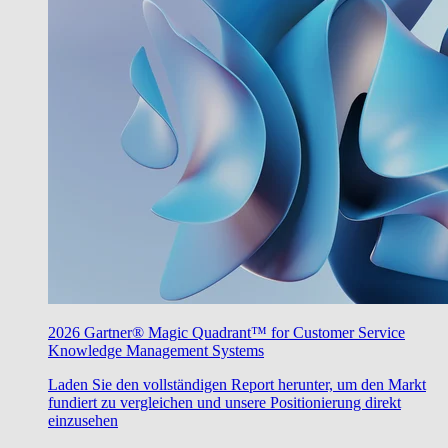
2026 Gartner® Magic Quadrant™ for Customer Service
Knowledge Management Systems
Laden Sie den vollständigen Report herunter, um den Markt
fundiert zu vergleichen und unsere Positionierung direkt
einzusehen