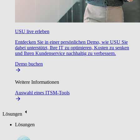
USU live erleben
Entdecken Sie in einer persönlichen Demo, wie USU Sie
dabei unterstützt, Ihre IT zu optimieren, Kosten zu senken
und Ihren Kundenservice nachhaltig zu verbessern.
Demo buchen
Weitere Informationen
Auswahl eines ITSM-Tools
Lösungen
Lösungen