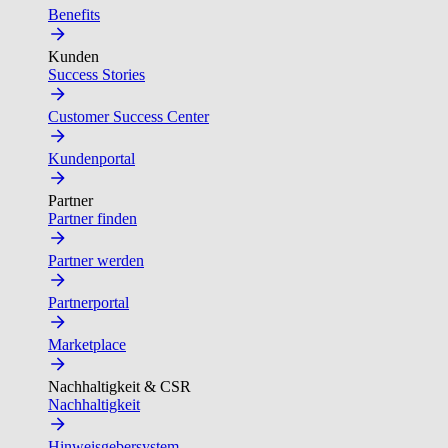
Benefits
Kunden
Success Stories
Customer Success Center
Kundenportal
Partner
Partner finden
Partner werden
Partnerportal
Marketplace
Nachhaltigkeit & CSR
Nachhaltigkeit
Hinweisgebersystem