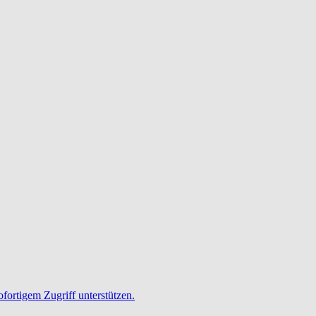
ofortigem Zugriff unterstützen.