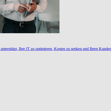
nterstützt, Ihre IT zu optimieren, Kosten zu senken und Ihren Kunden