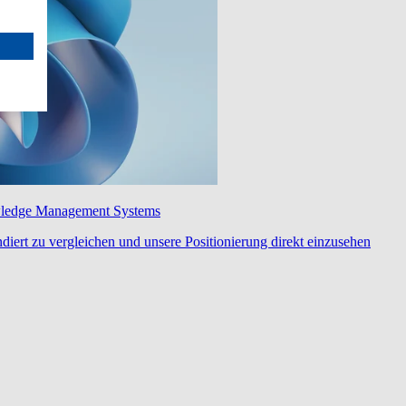
wledge Management Systems
diert zu vergleichen und unsere Positionierung direkt einzusehen