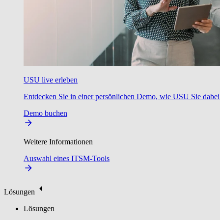
USU live erleben
Entdecken Sie in einer persönlichen Demo, wie USU Sie dabei u
Demo buchen
Weitere Informationen
Auswahl eines ITSM-Tools
Lösungen
Lösungen