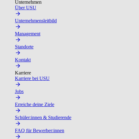
Unternehmen
Über USU
Unternehmensleitbild
Management
Standorte
Kontakt
Karriere
Karriere bei USU
Jobs
Erreiche deine Ziele
Schüler:innen & Studierende
FAQ für Bewerber:innen