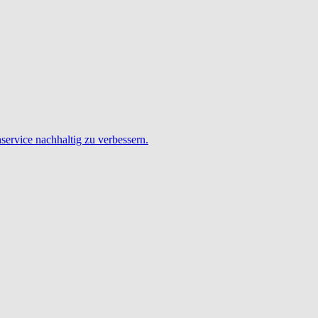
service nachhaltig zu verbessern.